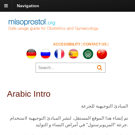
Navigation
ACCESSIBILITY
|
CONTACT US
|
Arabic Intro
المبادئ التوجيهية للجرعة
تم إنشاء هذا الموقع المستقل، لنشر المبادئ التوجيهية لاستخدام
جرعة “المزيوبرستول” في أمراض النساء و التوليد.