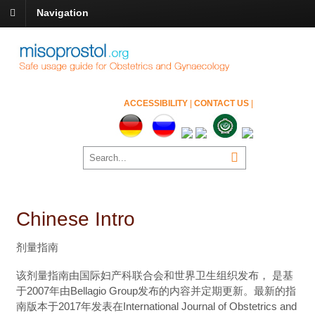
Navigation
ACCESSIBILITY
|
CONTACT US
|
Chinese Intro
剂量指南
该剂量指南由国际妇产科联合会和世界卫生组织发布， 是基
于2007年由Bellagio Group发布的内容并定期更新。最新的指
南版本于2017年发表在International Journal of Obstetrics and