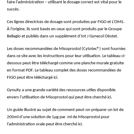
faire l’administration – utilisant le dosage correct est vital pour le
succès.
Ces lignes directrices de dosage sont produites par FIGO et L’OMS.
À l’origine, ils sont basés en ceux qui sont produits par le Groupe
Bellagio et publiés dans un supplément d’Int J Gynecol Obstet.
Les doses recommandées de Misoprostol (Cytotec®) sont fournies
dans ce site avec les instructions pour leur utilisation. Le tableau ci-
dessous peut être téléchargé comme une planche murale gratuite
en format PDF. Le tableau complet des doses recommandées de
FIGO peut être téléchargé ici.
Gynuity a une grande variété des ressources utiles disponible
envers l’utilisation de Misoprostol qui peut être cherché ici.
Un guide illustré au sujet de comment peut-on préparer un lot de
200ml d’une solution de 1μg par ml de Misoprostol pour
l’administration orale peut être cherché ici.