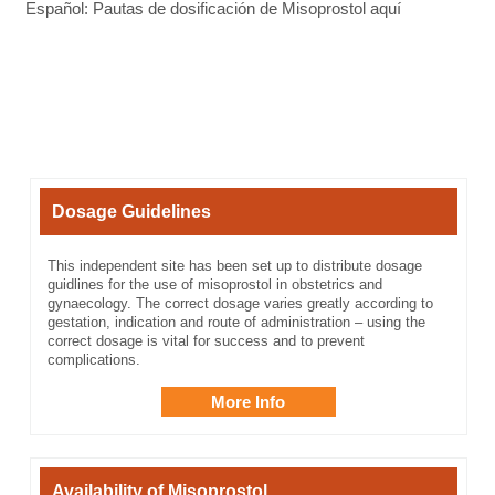
Español: Pautas de dosificación de Misoprostol aquí
Dosage Guidelines
This independent site has been set up to distribute dosage
guidlines for the use of misoprostol in obstetrics and
gynaecology. The correct dosage varies greatly according to
gestation, indication and route of administration – using the
correct dosage is vital for success and to prevent
complications.
More Info
Availability of Misoprostol