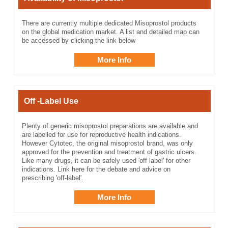
There are currently multiple dedicated Misoprostol products
on the global medication market. A list and detailed map can
be accessed by clicking the link below
More Info
Off -Label Use
Plenty of generic misoprostol preparations are available and
are labelled for use for reproductive health indications.
However Cytotec, the original misoprostol brand, was only
approved for the prevention and treatment of gastric ulcers.
Like many drugs, it can be safely used 'off label' for other
indications. Link here for the debate and advice on
prescribing 'off-label'.
More Info