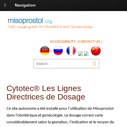
Navigation
ACCESSIBILITY
|
CONTACT US
|
Cytotec® Les Lignes
Directrices de Dosage
Ce site autonome a été installé pour l’utilisation de Misoprostol
dans l’obstétrique et gynécologie. Le dosage correct varie
considérablement selon la gestation, l’indication et le moyen de